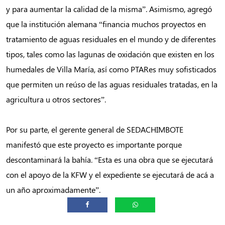
y para aumentar la calidad de la misma”. Asimismo, agregó
que la institución alemana “financia muchos proyectos en
tratamiento de aguas residuales en el mundo y de diferentes
tipos, tales como las lagunas de oxidación que existen en los
humedales de Villa María, así como PTARes muy sofisticados
que permiten un reúso de las aguas residuales tratadas, en la
agricultura u otros sectores”.
Por su parte, el gerente general de SEDACHIMBOTE
manifestó que este proyecto es importante porque
descontaminará la bahía. “Esta es una obra que se ejecutará
con el apoyo de la KFW y el expediente se ejecutará de acá a
un año aproximadamente”.