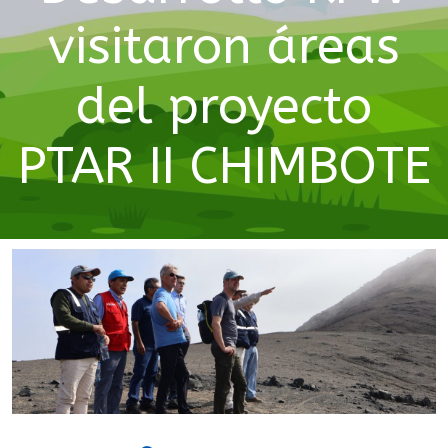
visitaron áreas
del proyecto
PTAR II CHIMBOTE