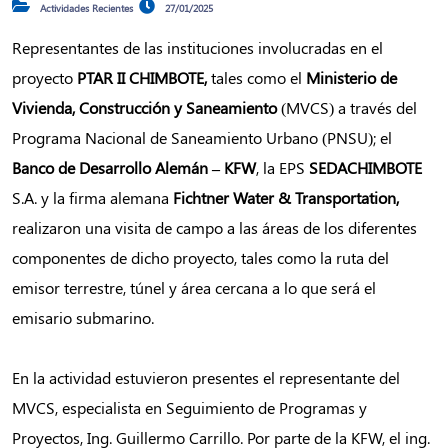
Actividades Recientes
27/01/2025
Representantes de las instituciones involucradas en el
proyecto
PTAR II CHIMBOTE,
tales como el
Ministerio de
Vivienda, Construcción y Saneamiento
(MVCS) a través del
Programa Nacional de Saneamiento Urbano (PNSU); el
Banco de Desarrollo Alemán – KFW
, la EPS
SEDACHIMBOTE
S.A. y la firma alemana
Fichtner Water & Transportation,
realizaron una visita de campo a las áreas de los diferentes
componentes de dicho proyecto, tales como la ruta del
emisor terrestre, túnel y área cercana a lo que será el
emisario submarino.
En la actividad estuvieron presentes el representante del
MVCS, especialista en Seguimiento de Programas y
Proyectos, Ing. Guillermo Carrillo. Por parte de la KFW, el ing.