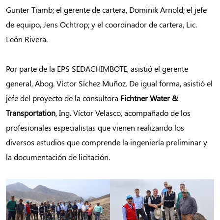
Gunter Tiamb; el gerente de cartera, Dominik Arnold; el jefe
de equipo, Jens Ochtrop; y el coordinador de cartera, Lic.
León Rivera.
Por parte de la EPS SEDACHIMBOTE, asistió el gerente
general, Abog. Víctor Síchez Muñoz. De igual forma, asistió el
jefe del proyecto de la consultora
Fichtner Water &
Transportation
, Ing. Víctor Velasco, acompañado de los
profesionales especialistas que vienen realizando los
diversos estudios que comprende la ingeniería preliminar y
la documentación de licitación.