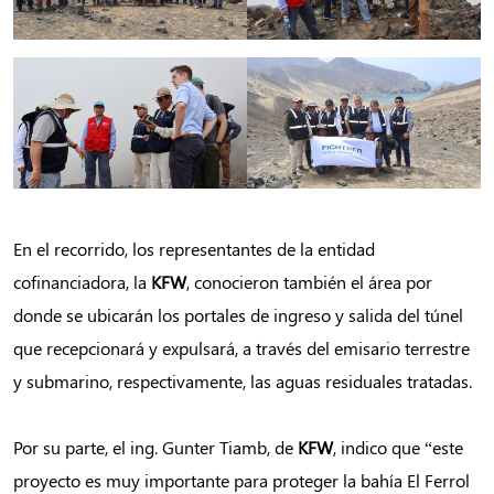
En el recorrido, los representantes de la entidad
cofinanciadora, la
KFW
, conocieron también el área por
donde se ubicarán los portales de ingreso y salida del túnel
que recepcionará y expulsará, a través del emisario terrestre
y submarino, respectivamente, las aguas residuales tratadas.
Por su parte, el ing. Gunter Tiamb, de
KFW
, indico que “este
proyecto es muy importante para proteger la bahía El Ferrol