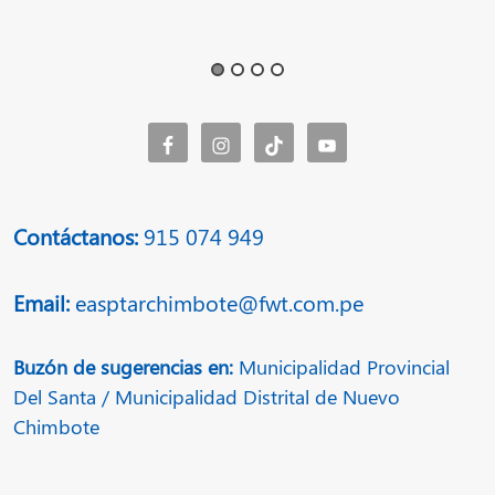
Contáctanos:
915 074 949
Email:
easptarchimbote@fwt.com.pe
Buzón de sugerencias en:
Municipalidad Provincial
Del Santa / Municipalidad Distrital de Nuevo
Chimbote