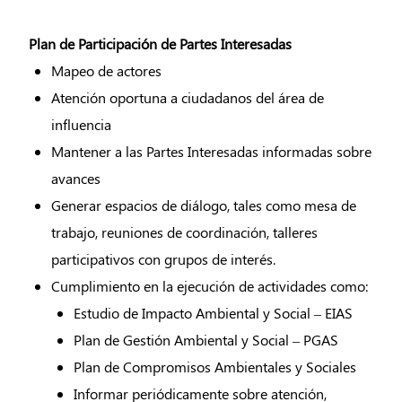
Plan de Participación de Partes Interesadas
Mapeo de actores
Atención oportuna a ciudadanos del área de
influencia
Mantener a las Partes Interesadas informadas sobre
avances
Generar espacios de diálogo, tales como mesa de
trabajo, reuniones de coordinación, talleres
participativos con grupos de interés.
Cumplimiento en la ejecución de actividades como:
Estudio de Impacto Ambiental y Social – EIAS
Plan de Gestión Ambiental y Social – PGAS
Plan de Compromisos Ambientales y Sociales
Informar periódicamente sobre atención,