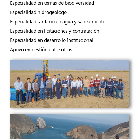
Especialidad en temas de biodiversidad
Especialidad hidrogeólogo
Especialidad tarifario en agua y saneamiento
Especialidad en licitaciones y contratación
Especialidad en desarrollo Institucional
Apoyo en gestión entre otros.