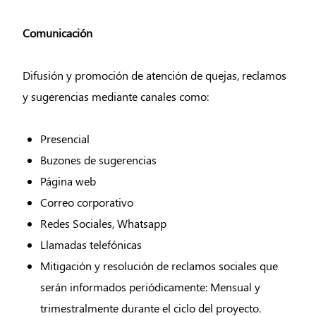
Comunicación
Difusión y promoción de atención de quejas, reclamos
y sugerencias mediante canales como:
Presencial
Buzones de sugerencias
Página web
Correo corporativo
Redes Sociales, Whatsapp
Llamadas telefónicas
Mitigación y resolución de reclamos sociales que
serán informados periódicamente: Mensual y
trimestralmente durante el ciclo del proyecto.