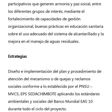
participativos que generen armonía y paz social, entre
los diferentes grupos de interés, mediante el
fortalecimiento de capacidades de gestión
organizacional, buenas prácticas en educación sanitaria
sobre el uso adecuado del sistema de alcantarillado y la
mejora en el manejo de aguas residuales.
Estrategias
Diseño e implementación del plan y procedimiento de
atención del mecanismo o de quejas y reclamos
sociales conforme a lo establecido por el PNSU –
MVCS, EPS SEDACHIMBOTE aplicando los estándares
ambientales y sociales del Banco Mundial EAS 10
durante todo el ciclo del proyecto.