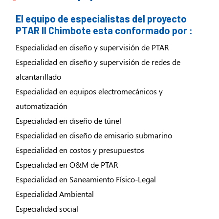
El equipo de especialistas del proyecto
PTAR II Chimbote esta conformado por :
Especialidad en diseño y supervisión de PTAR
Especialidad en diseño y supervisión de redes de
alcantarillado
Especialidad en equipos electromecánicos y
automatización
Especialidad en diseño de túnel
Especialidad en diseño de emisario submarino
Especialidad en costos y presupuestos
Especialidad en O&M de PTAR
Especialidad en Saneamiento Físico-Legal
Especialidad Ambiental
Especialidad social