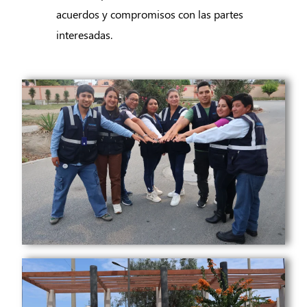
acuerdos y compromisos con las partes
interesadas.