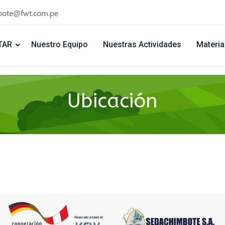
bote@fwt.com.pe
TAR
Nuestro Equipo
Nuestras Actividades
Materia
Ubicación