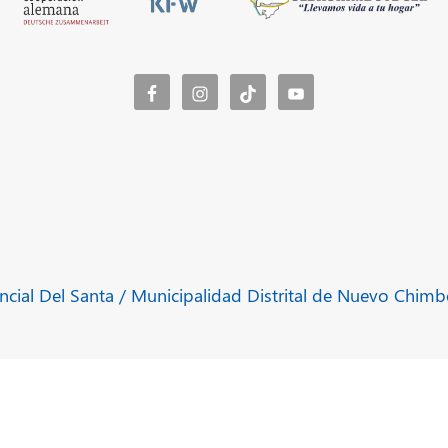
ncial Del Santa / Municipalidad Distrital de Nuevo Chimb