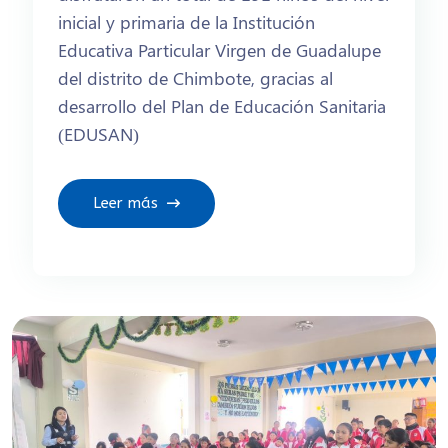
inicial y primaria de la Institución
Educativa Particular Virgen de Guadalupe
del distrito de Chimbote, gracias al
desarrollo del Plan de Educación Sanitaria
(EDUSAN)
Leer más