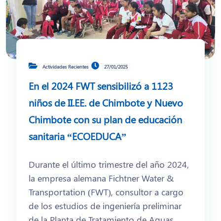
Actividades Recientes
27/01/2025
En el 2024 FWT sensibilizó a 1123
niños de II.EE. de Chimbote y Nuevo
Chimbote con su plan de educación
sanitaria “ECOEDUCA”
Durante el último trimestre del año 2024,
la empresa alemana Fichtner Water &
Transportation (FWT), consultor a cargo
de los estudios de ingeniería preliminar
de la Planta de Tratamiento de Aguas