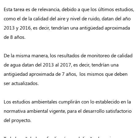
Esta tarea es de relevancia, debido a que los últimos estudios,
como el de la calidad del aire y nivel de ruido, datan del año
2013 y 2016, es decir, tendrían una antigüedad aproximada
de 8 años.
De la misma manera, los resultados de monitoreo de calidad
de agua datan del 2013 al 2017, es decir, tendrían una
antigüedad aproximada de 7 años, los mismos que deben
ser actualizados.
Los estudios ambientales cumplirán con lo establecido en la
normativa ambiental vigente, para el desarrollo satisfactorio
del proyecto.