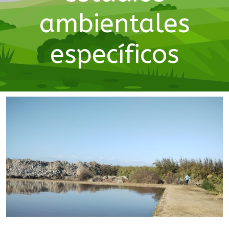
ambientales
específicos