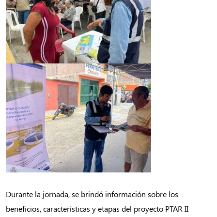
Durante la jornada, se brindó información sobre los
beneficios, características y etapas del proyecto PTAR II