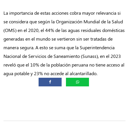
La importancia de estas acciones cobra mayor relevancia si
se considera que según la Organización Mundial de la Salud
(OMS) en el 2020, el 44% de las aguas residuales domésticas
generadas en el mundo se vertieron sin ser tratadas de
manera segura. A esto se suma que la Superintendencia
Nacional de Servicios de Saneamiento (Sunass), en el 2023
reveló que el 10% de la población peruana no tiene acceso al
agua potable y 23% no accede al alcantarillado.
Post