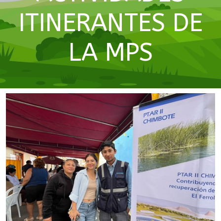
ITINERANTES DE
LA MPS