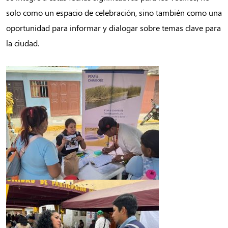
solo como un espacio de celebración, sino también como una
oportunidad para informar y dialogar sobre temas clave para
la ciudad.