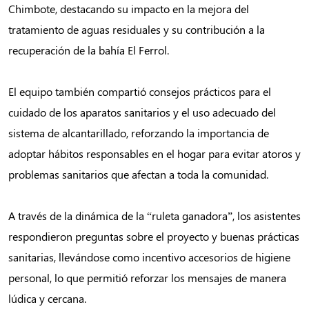
Chimbote, destacando su impacto en la mejora del
tratamiento de aguas residuales y su contribución a la
recuperación de la bahía El Ferrol.
El equipo también compartió consejos prácticos para el
cuidado de los aparatos sanitarios y el uso adecuado del
sistema de alcantarillado, reforzando la importancia de
adoptar hábitos responsables en el hogar para evitar atoros y
problemas sanitarios que afectan a toda la comunidad.
A través de la dinámica de la “ruleta ganadora”, los asistentes
respondieron preguntas sobre el proyecto y buenas prácticas
sanitarias, llevándose como incentivo accesorios de higiene
personal, lo que permitió reforzar los mensajes de manera
lúdica y cercana.