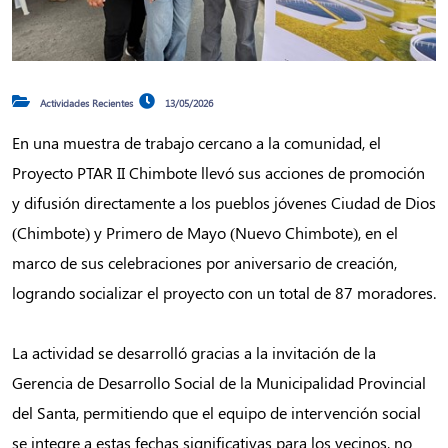
Actividades Recientes
13/05/2026
En una muestra de trabajo cercano a la comunidad, el
Proyecto PTAR II Chimbote llevó sus acciones de promoción
y difusión directamente a los pueblos jóvenes Ciudad de Dios
(Chimbote) y Primero de Mayo (Nuevo Chimbote), en el
marco de sus celebraciones por aniversario de creación,
logrando socializar el proyecto con un total de 87 moradores.
La actividad se desarrolló gracias a la invitación de la
Gerencia de Desarrollo Social de la Municipalidad Provincial
del Santa, permitiendo que el equipo de intervención social
se integre a estas fechas significativas para los vecinos, no