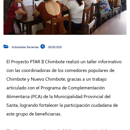
Actividades Recientes
26/05/2025
El Proyecto PTAR II Chimbote realizó un taller informativo
con las coordinadoras de los comedores populares de
Chimbote y Nuevo Chimbote, gracias a un trabajo
articulado con el Programa de Complementación
Alimentaria (PCA) de la Municipalidad Provincial del
Santa, logrando fortalecer la participación ciudadana de
este grupo de beneficiarias.