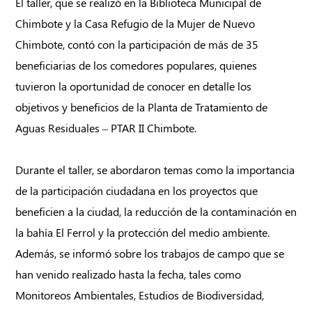
El taller, que se realizó en la Biblioteca Municipal de
Chimbote y la Casa Refugio de la Mujer de Nuevo
Chimbote, contó con la participación de más de 35
beneficiarias de los comedores populares, quienes
tuvieron la oportunidad de conocer en detalle los
objetivos y beneficios de la Planta de Tratamiento de
Aguas Residuales – PTAR II Chimbote.
Durante el taller, se abordaron temas como la importancia
de la participación ciudadana en los proyectos que
beneficien a la ciudad, la reducción de la contaminación en
la bahía El Ferrol y la protección del medio ambiente.
Además, se informó sobre los trabajos de campo que se
han venido realizado hasta la fecha, tales como
Monitoreos Ambientales, Estudios de Biodiversidad,