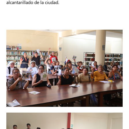
alcantarillado de la ciudad.