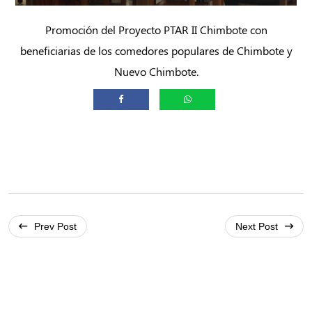
Promoción del Proyecto PTAR II Chimbote con
beneficiarias de los comedores populares de Chimbote y
Nuevo Chimbote.
Prev Post
Next Post