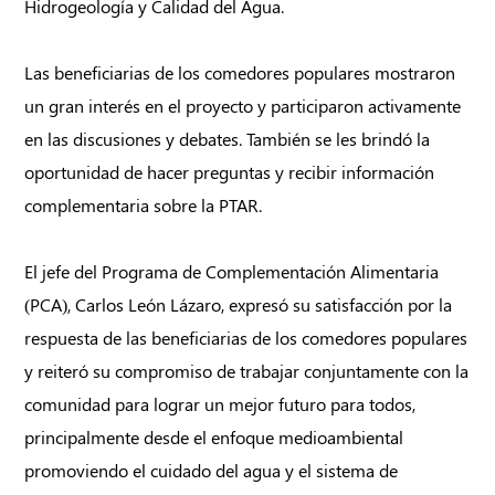
Hidrogeología y Calidad del Agua.
Las beneficiarias de los comedores populares mostraron
un gran interés en el proyecto y participaron activamente
en las discusiones y debates. También se les brindó la
oportunidad de hacer preguntas y recibir información
complementaria sobre la PTAR.
El jefe del Programa de Complementación Alimentaria
(PCA), Carlos León Lázaro, expresó su satisfacción por la
respuesta de las beneficiarias de los comedores populares
y reiteró su compromiso de trabajar conjuntamente con la
comunidad para lograr un mejor futuro para todos,
principalmente desde el enfoque medioambiental
promoviendo el cuidado del agua y el sistema de