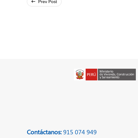
Prev Post
Contáctanos:
915 074 949