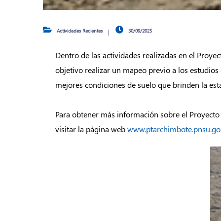
Actividades Recientes
30/09/2025
Dentro de las actividades realizadas en el Proyec
objetivo realizar un mapeo previo a los estudios 
mejores condiciones de suelo que brinden la esta
Para obtener más información sobre el Proyecto 
visitar la página web
www.ptarchimbote.pnsu.go