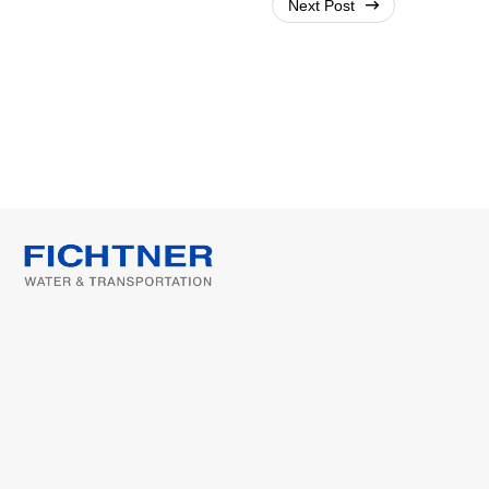
Next Post