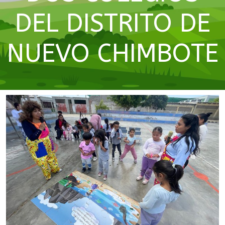
DEL DISTRITO DE
NUEVO CHIMBOTE