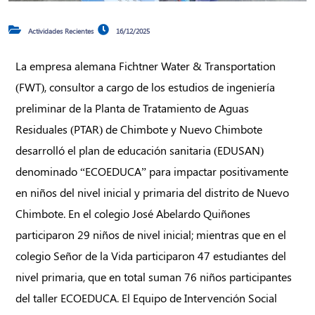
Actividades Recientes
16/12/2025
La empresa alemana Fichtner Water & Transportation
(FWT), consultor a cargo de los estudios de ingeniería
preliminar de la Planta de Tratamiento de Aguas
Residuales (PTAR) de Chimbote y Nuevo Chimbote
desarrolló el plan de educación sanitaria (EDUSAN)
denominado “ECOEDUCA” para impactar positivamente
en niños del nivel inicial y primaria del distrito de Nuevo
Chimbote. En el colegio José Abelardo Quiñones
participaron 29 niños de nivel inicial; mientras que en el
colegio Señor de la Vida participaron 47 estudiantes del
nivel primaria, que en total suman 76 niños participantes
del taller ECOEDUCA. El Equipo de Intervención Social