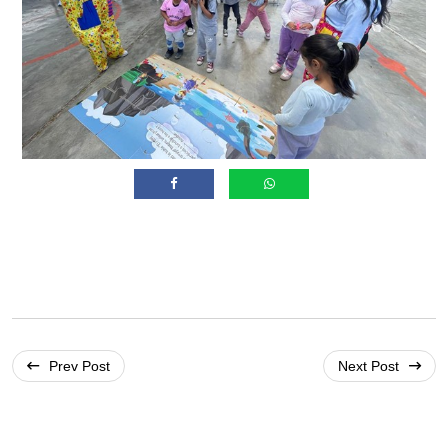
Prev Post
Next Post