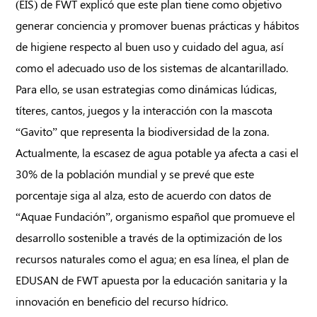
(EIS) de FWT explicó que este plan tiene como objetivo
generar conciencia y promover buenas prácticas y hábitos
de higiene respecto al buen uso y cuidado del agua, así
como el adecuado uso de los sistemas de alcantarillado.
Para ello, se usan estrategias como dinámicas lúdicas,
títeres, cantos, juegos y la interacción con la mascota
“Gavito” que representa la biodiversidad de la zona.
Actualmente, la escasez de agua potable ya afecta a casi el
30% de la población mundial y se prevé que este
porcentaje siga al alza, esto de acuerdo con datos de
“Aquae Fundación”, organismo español que promueve el
desarrollo sostenible a través de la optimización de los
recursos naturales como el agua; en esa línea, el plan de
EDUSAN de FWT apuesta por la educación sanitaria y la
innovación en beneficio del recurso hídrico.