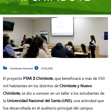
Actividades Recientes
27/01/2025
El proyecto
PTAR II Chimbote
, que beneficiará a más de 550
mil habitantes en los distritos de
Chimbote y Nuevo
Chimbote,
se dio a conocer en un taller a los estudiantes de
la
Universidad Nacional del Santa (UNS)
, una actividad que
fue desarrollada en el auditorio principal del campus