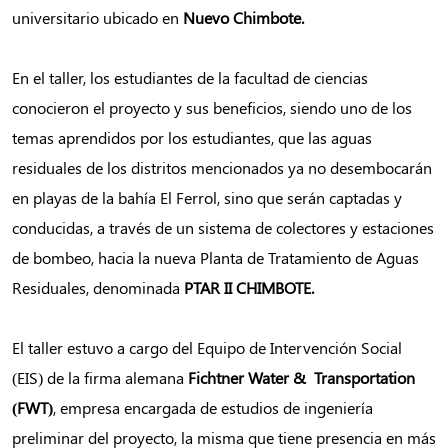
universitario ubicado en
Nuevo Chimbote.
En el taller, los estudiantes de la facultad de ciencias
conocieron el proyecto y sus beneficios, siendo uno de los
temas aprendidos por los estudiantes, que las aguas
residuales de los distritos mencionados ya no desembocarán
en playas de la bahía El Ferrol, sino que serán captadas y
conducidas, a través de un sistema de colectores y estaciones
de bombeo, hacia la nueva Planta de Tratamiento de Aguas
Residuales, denominada
PTAR II CHIMBOTE.
El taller estuvo a cargo del Equipo de Intervención Social
(EIS) de la firma alemana
Fichtner Water & Transportation
(FWT)
, empresa encargada de estudios de ingeniería
preliminar del proyecto, la misma que tiene presencia en más