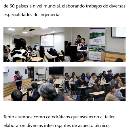
de 60 países a nivel mundial, elaborando trabajos de diversas
especialidades de ingeniería.
Tanto alumnos como catedráticos que asistieron al taller,
elaboraron diversas interrogantes de aspecto técnico,