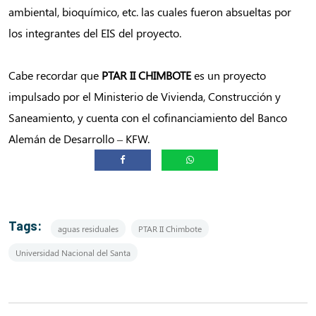
ambiental, bioquímico, etc. las cuales fueron absueltas por
los integrantes del EIS del proyecto.
Cabe recordar que
PTAR II CHIMBOTE
es un proyecto
impulsado por el Ministerio de Vivienda, Construcción y
Saneamiento, y cuenta con el cofinanciamiento del Banco
Alemán de Desarrollo – KFW.
Tags:
aguas residuales
PTAR II Chimbote
Universidad Nacional del Santa